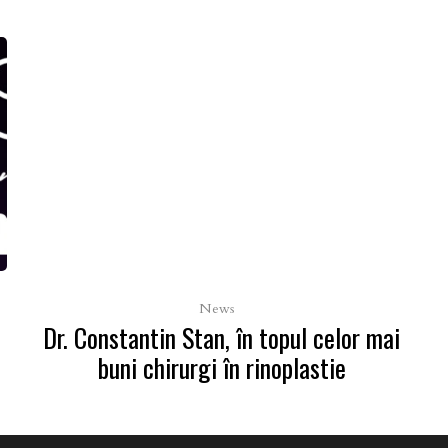
News
Dr. Constantin Stan, în topul celor mai
buni chirurgi în rinoplastie