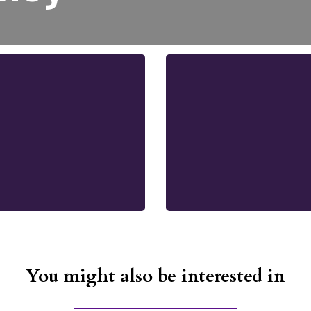
You might also be interested in