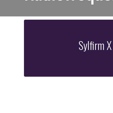
Sylfirm X