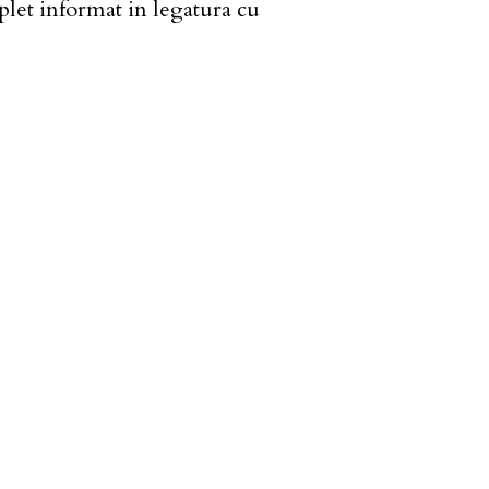
mplet informat in legatura cu