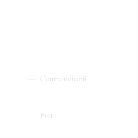
Contraindicatii
Pret