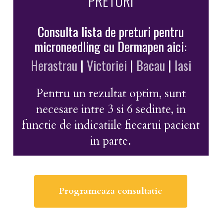
PRETURI
Consulta lista de preturi pentru
microneedling cu Dermapen aici:
Herastrau
|
Victoriei
|
Bacau
|
Iasi
Pentru un rezultat optim, sunt
necesare intre 3 si 6 sedinte, in
functie de indicatiile fiecarui pacient
in parte.
Programeaza consultatie