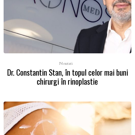
Noutati
Dr. Constantin Stan, în topul celor mai buni
chirurgi în rinoplastie