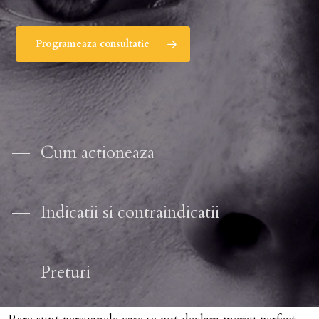
Programeaza consultatie
Cum actioneaza
Indicatii si contraindicatii
Preturi