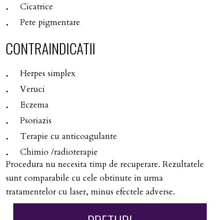
Cicatrice
Pete pigmentare
CONTRAINDICATII
Herpes simplex
Veruci
Eczema
Psoriazis
Terapie cu anticoagulante
Chimio /radioterapie
Procedura nu necesita timp de recuperare. Rezultatele
sunt comparabile cu cele obtinute in urma
tratamentelor cu laser, minus efectele adverse.