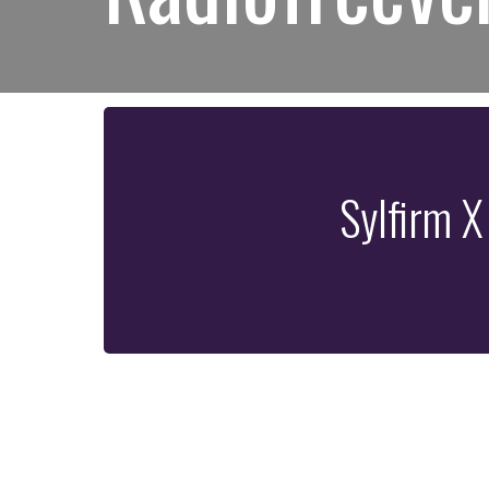
Sylfirm X