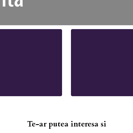
Te-ar putea interesa si