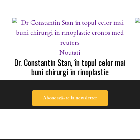
Noutati
Dr. Constantin Stan, în topul celor mai
buni chirurgi în rinoplastie
Abonează-te la newsletter