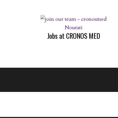
Noutati
Jobs at CRONOS MED