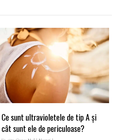
Ce sunt ultravioletele de tip A şi
cât sunt ele de periculoase?