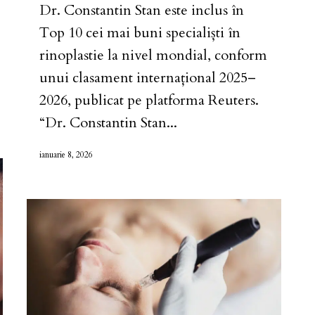
Dr. Constantin Stan este inclus în
Top 10 cei mai buni specialiști în
rinoplastie la nivel mondial, conform
unui clasament internațional 2025–
2026, publicat pe platforma Reuters.
“Dr. Constantin Stan...
ianuarie 8, 2026