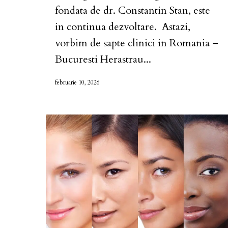
fondata de dr. Constantin Stan, este
in continua dezvoltare. Astazi,
vorbim de sapte clinici in Romania –
Bucuresti Herastrau...
februarie 10, 2026