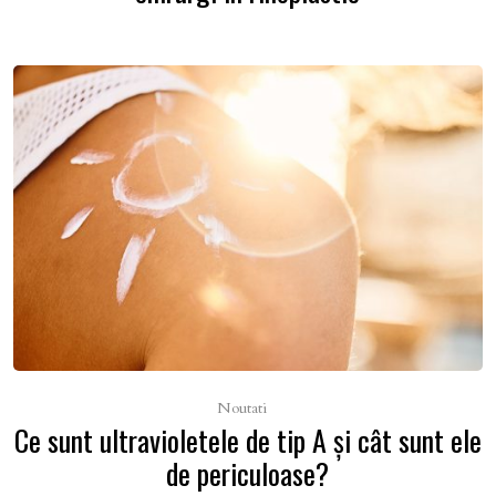
Noutati
Ce sunt ultravioletele de tip A şi cât sunt ele
de periculoase?