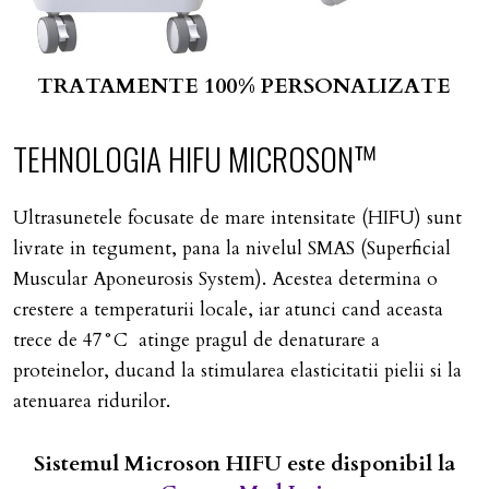
TRATAMENTE 100% PERSONALIZATE
TEHNOLOGIA
HIFU
MICROSON™
Ultrasunetele focusate de mare intensitate (HIFU) sunt
livrate in tegument, pana la nivelul SMAS (Superficial
Muscular Aponeurosis System). Acestea determina o
crestere a temperaturii locale, iar atunci cand aceasta
trece de 47°C atinge pragul de denaturare a
proteinelor, ducand la stimularea elasticitatii pielii si la
atenuarea ridurilor.
Sistemul Microson HIFU este disponibil la