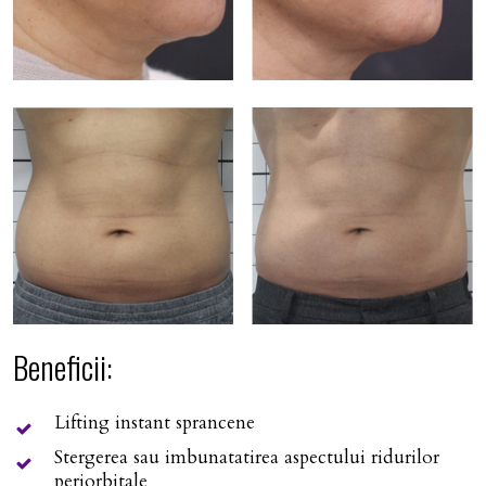
Beneficii:
Lifting instant sprancene
Stergerea sau imbunatatirea aspectului ridurilor
periorbitale