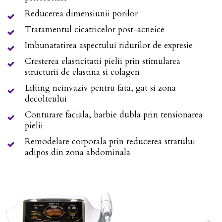
Reducerea dimensiunii porilor
Tratamentul cicatricelor post-acneice
Imbunatatirea aspectului ridurilor de expresie
Cresterea elasticitatii pielii prin stimularea
structurii de elastina si colagen
Lifting neinvaziv pentru fata, gat si zona
decolteului
Conturare faciala, barbie dubla prin tensionarea
pielii
Remodelare corporala prin reducerea stratului
adipos din zona abdominala