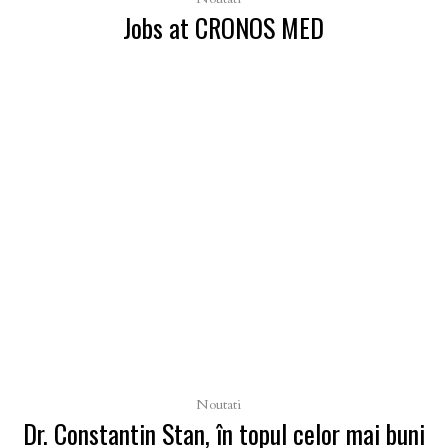
Jobs at CRONOS MED
Noutati
Dr. Constantin Stan, în topul celor mai buni