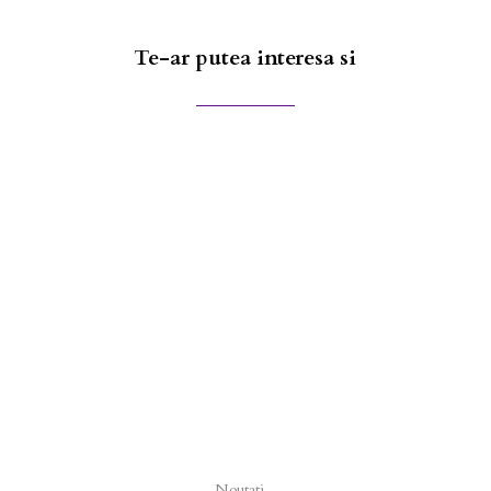
Te-ar putea interesa si
Noutati