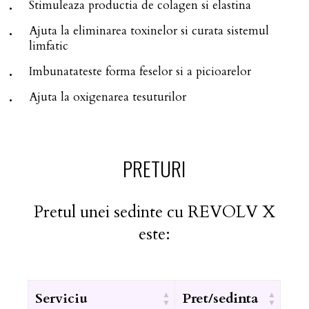
Stimuleaza productia de colagen si elastina
Ajuta la eliminarea toxinelor si curata sistemul
limfatic
Imbunatateste forma feselor si a picioarelor
Ajuta la oxigenarea tesuturilor
PRETURI
Pretul unei sedinte cu REVOLV X
este:
Serviciu
Pret/sedinta