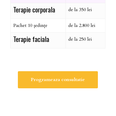
Terapie corporala
de la 350 lei
Pachet 10 ședințe
de la 2.800 lei
Terapie faciala
de la 250 lei
Programeaza consultatie