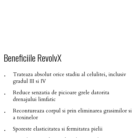
Beneficiile RevolvX
Trateaza absolut orice stadiu al celulitei, inclusiv
gradul III si IV
Reduce senzatia de picioare grele datorita
drenajului limfatic
Recontureaza corpul si prin eliminarea grasimilor si
a toxinelor
Sporeste elasticitatea si fermitatea pielii