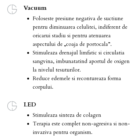
Vacuum
Foloseste presiune negativa de suctiune
pentru diminuarea celulitei, indiferent de
oricarui stadiu si pentru atenuarea
aspectului de „coaja de portocala”.
Stimuleaza drenajul limfatic si circulatia
sangvina, imbunatatind aportul de oxigen
la nivelul tesuturilor.
Reduce edemele si recontureaza forma
corpului.
LED
Stimuleaza sinteza de colagen
Terapia este complet non-agresiva si non-
invaziva pentru organism.