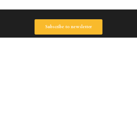
Subscribe to newsletter