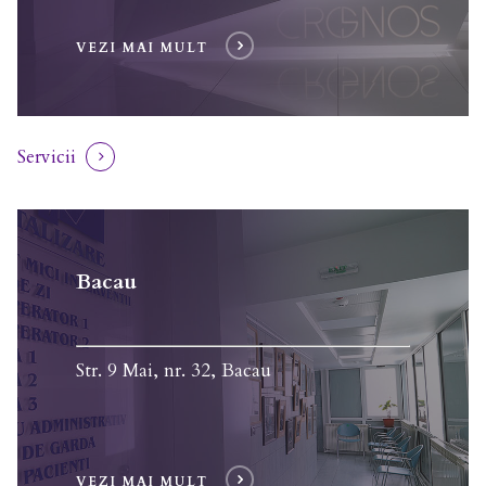
VEZI MAI MULT
Servicii
Bacau
Str. 9 Mai, nr. 32, Bacau
VEZI MAI MULT