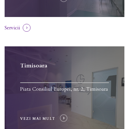
Servicii
Timisoara
Piata Consiliul Europei, nr. 2, Timisoara
VEZI MAI MULT