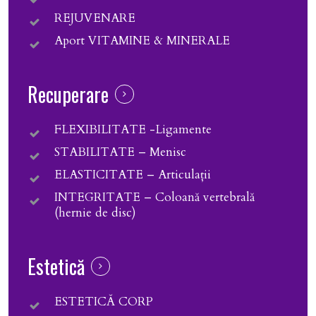
REJUVENARE
Aport VITAMINE & MINERALE
Recuperare
FLEXIBILITATE -Ligamente
STABILITATE – Menisc
ELASTICITATE – Articulații
INTEGRITATE – Coloană vertebrală
(hernie de disc)
Estetică
ESTETICĂ CORP