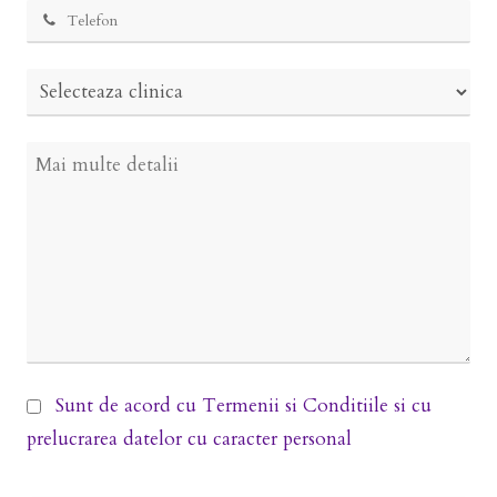
Sunt de acord cu
Termenii si Conditiile
si cu
prelucrarea datelor cu caracter personal