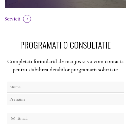
Servicii
PROGRAMATI O CONSULTATIE
Completati formularul de mai jos si va vom contacta
pentru stabilirea detaliilor programarii solicitate