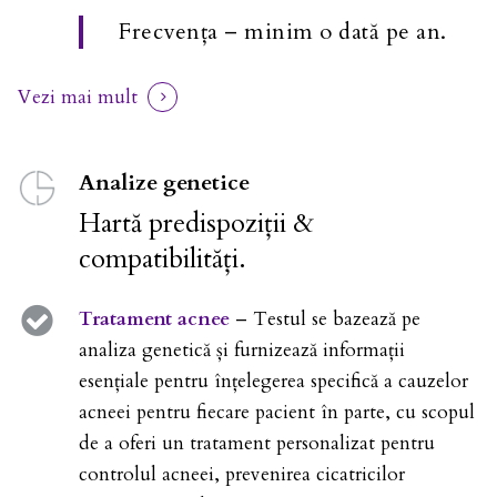
Frecvența – minim o dată pe an.
Vezi mai mult
Analize genetice
Hartă predispoziții &
compatibilități.
Tratament acnee
– Testul se bazează pe
analiza genetică și furnizează informații
esențiale pentru înțelegerea specifică a cauzelor
acneei pentru fiecare pacient în parte, cu scopul
de a oferi un tratament personalizat pentru
controlul acneei, prevenirea cicatricilor