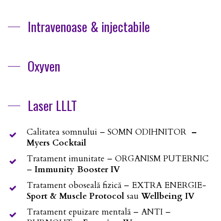
Intravenoase & injectabile
Oxyven
Laser LLLT
Calitatea somnului – SOMN ODIHNITOR
–
Myers Cocktail
Tratament imunitate – ORGANISM PUTERNIC
–
Immunity Booster IV
Tratament oboseală fizică – EXTRA ENERGIE-
Sport & Muscle Protocol
sau
Wellbeing IV
Tratament epuizare mentală – ANTI –