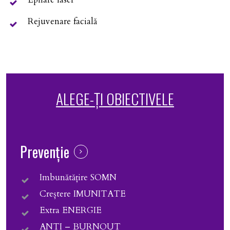
Rejuvenare facială
ALEGE-ȚI OBIECTIVELE
Prevenție
Imbunătățire SOMN
Creștere IMUNITATE
Extra ENERGIE
ANTI – BURNOUT