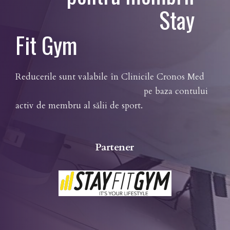
Stay
Fit Gym
Reducerile sunt valabile în Clinicile Cronos Med
pe baza contului
activ de membru al sălii de sport.
Partener