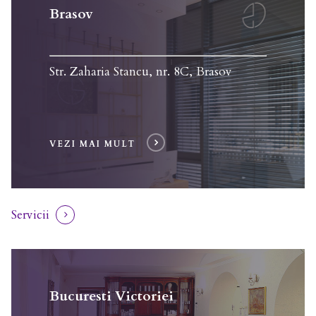
Brasov
Str. Zaharia Stancu, nr. 8C, Brasov
VEZI MAI MULT
Servicii
Bucuresti Victoriei