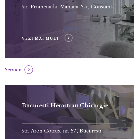
Str. Promenada, Mamaia-Sat, Constanta
VEZI MAI MULT
Servicii
Bucuresti Herastrau Chirurgie
Str. Aron Cotrus, nr. 57, Bucuresti