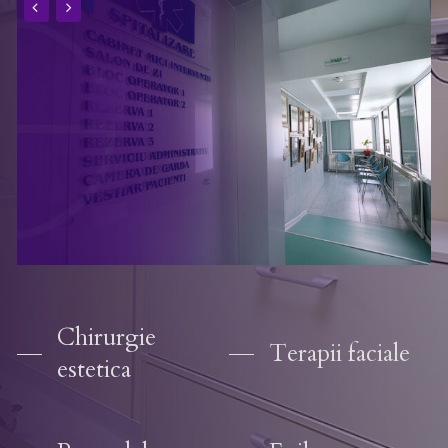
Chirurgie
Terapii faciale
estetica