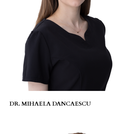
DR. MIHAELA DANCAESCU