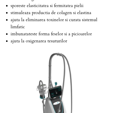
sporeste elasticitatea si fermitatea pielii
stimuleaza productia de colagen si elastina
ajuta la eliminarea toxinelor si curata sistemul
limfatic
imbunatateste forma feselor si a picioarelor
ajuta la oxigenarea tesuturilor