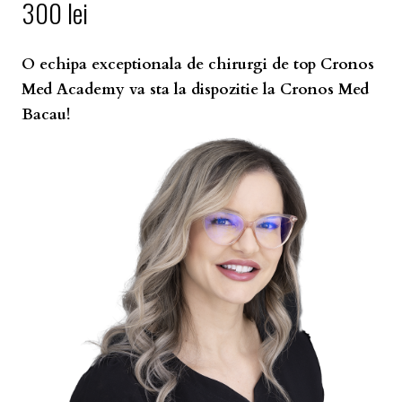
300 lei
O echipa exceptionala de chirurgi de top Cronos
Med Academy va sta la dispozitie la Cronos Med
Bacau!