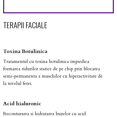
TERAPII FACIALE
Toxina Botulinica
Tratamentul cu toxina botulinica impiedica
formarea ridurilor statice de pe chip prin blocarea
semi-permanenta a muschilor cu hiperactivitate de
la nivelul fetei.
Acid hialuronic
Reconturarea si hidratarea buzelor cu acid