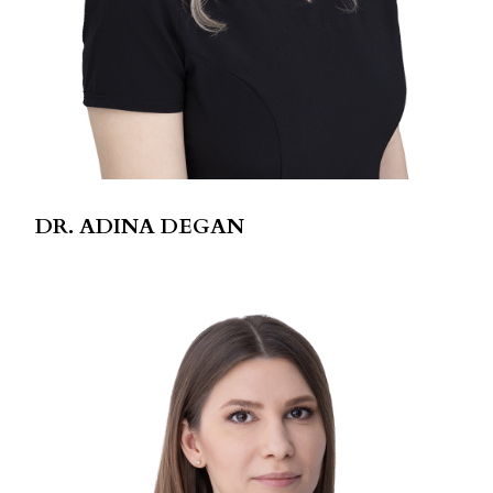
DR. ADINA DEGAN