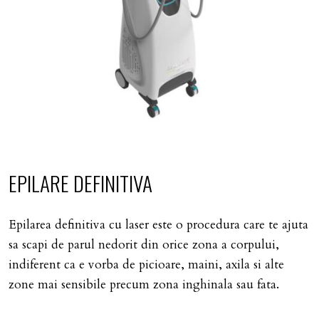
EPILARE DEFINITIVA
Epilarea definitiva cu laser este o procedura care te ajuta
sa scapi de parul nedorit din orice zona a corpului,
indiferent ca e vorba de picioare, maini, axila si alte
zone mai sensibile precum zona inghinala sau fata.