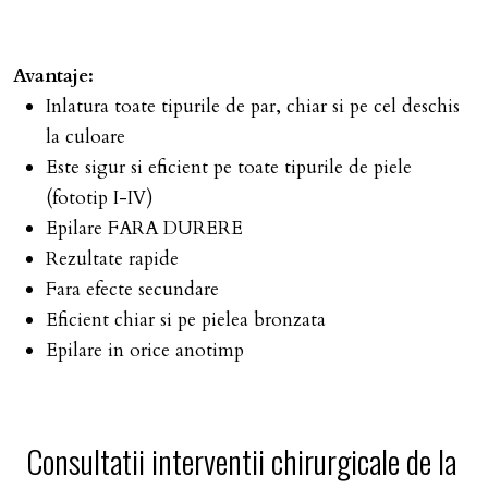
Avantaje:
Inlatura toate tipurile de par, chiar si pe cel deschis
la culoare
Este sigur si eficient pe toate tipurile de piele
(fototip I-IV)
Epilare FARA DURERE
Rezultate rapide
Fara efecte secundare
Eficient chiar si pe pielea bronzata
Epilare in orice anotimp
Consultatii interventii chirurgicale de la