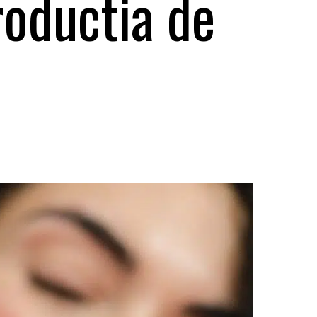
roductia de