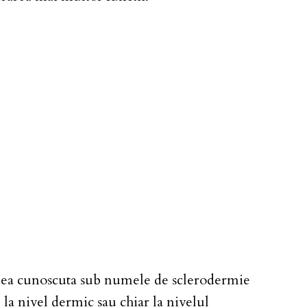
tiunea cunoscuta sub numele de sclerodermie
 la nivel dermic sau chiar la nivelul