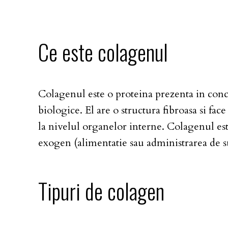
Ce este colagenul
Colagenul este o proteina prezenta in conc
biologice. El are o structura fibroasa si face
la nivelul organelor interne. Colagenul est
exogen (alimentatie sau administrarea de s
Tipuri de colagen