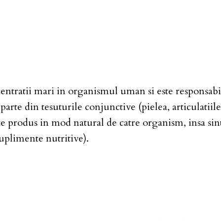
entratii mari in organismul uman si este responsabil
 parte din tesuturile conjunctive (pielea, articulatiile
e produs in mod natural de catre organism, insa sinte
uplimente nutritive).