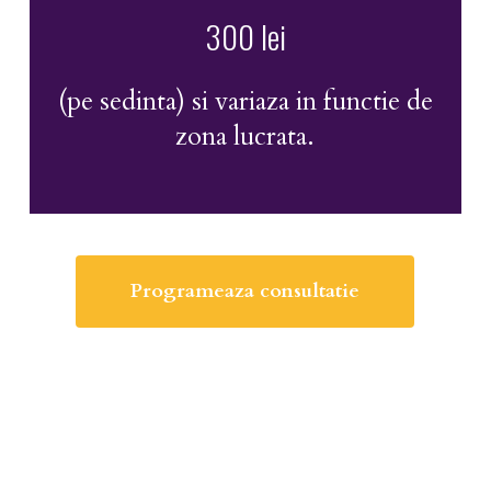
300 lei
(pe sedinta) si variaza in functie de
zona lucrata.
Programeaza consultatie