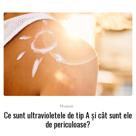
Noutati
Ce sunt ultravioletele de tip A şi cât sunt ele
de periculoase?