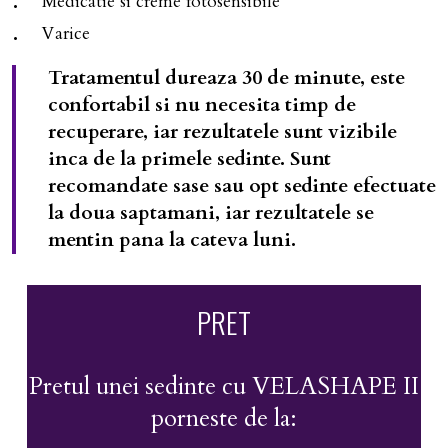
Medicatie si creme fotosensibile
Varice
Tratamentul dureaza 30 de minute, este
confortabil si nu necesita timp de
recuperare, iar rezultatele sunt vizibile
inca de la primele sedinte. Sunt
recomandate sase sau opt sedinte efectuate
la doua saptamani, iar rezultatele se
mentin pana la cateva luni.
PRET
Pretul unei sedinte cu VELASHAPE II
porneste de la: