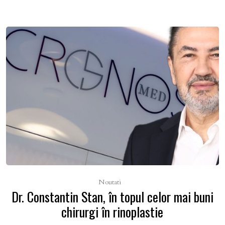
Noutati
Dr. Constantin Stan, în topul celor mai buni
chirurgi în rinoplastie