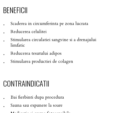
BENEFICII
Scaderea in circumferinta pe zona lucrata
Reducerea celulitei
Stimularea circulatiei sangvine si a drenajului
limfatic
Reducerea tesutului adipos
Stimularea productiei de colagen
CONTRAINDICATII
Bai fierbinti dupa procedura
Sauna sau expunere la soare