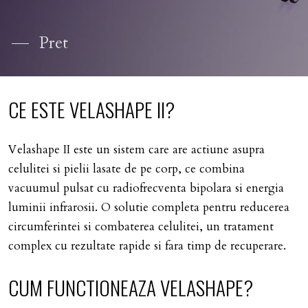
Pret
CE ESTE VELASHAPE II?
Velashape II este un sistem care are actiune asupra
celulitei si pielii lasate de pe corp, ce combina
vacuumul pulsat cu radiofrecventa bipolara si energia
luminii infrarosii. O solutie completa pentru reducerea
circumferintei si combaterea celulitei, un tratament
complex cu rezultate rapide si fara timp de recuperare.
CUM
FUNCTIONEAZA
VELASHAPE?