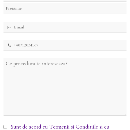
Sunt de acord cu
Termenii si Conditiile
si cu