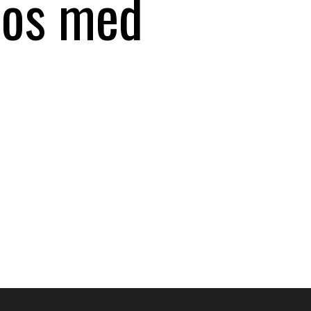
nos med