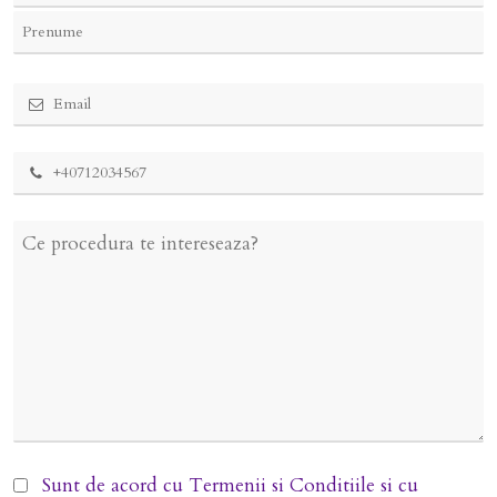
Sunt de acord cu
Termenii si Conditiile
si cu