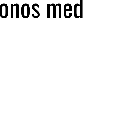
cronos med