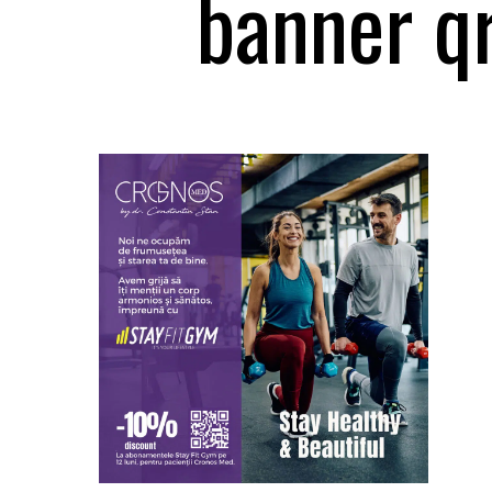
banner qr