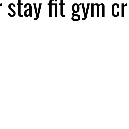
 stay fit gym 