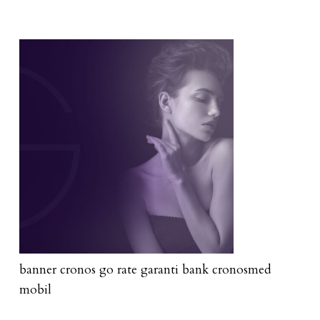
banner cronos go rate garanti bank cronosmed
mobil