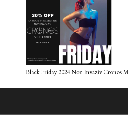
Black Friday 2024 Non Invaziv Cronos M