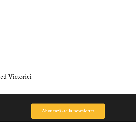
ed Victoriei
Abonează-te la newsletter