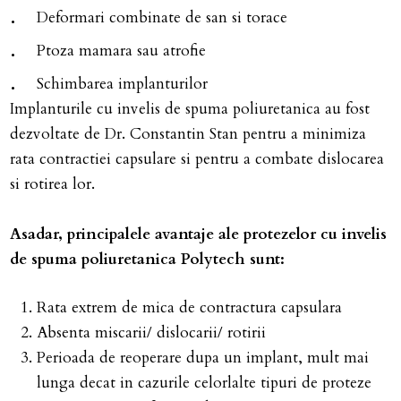
Deformari combinate de san si torace
Ptoza mamara sau atrofie
Schimbarea implanturilor
Implanturile cu invelis de spuma poliuretanica au fost
dezvoltate de Dr. Constantin Stan pentru a minimiza
rata contractiei capsulare si pentru a combate dislocarea
si rotirea lor.
Asadar, principalele avantaje ale protezelor cu invelis
de spuma poliuretanica Polytech sunt:
Rata extrem de mica de contractura capsulara
Absenta miscarii/ dislocarii/ rotirii
Perioada de reoperare dupa un implant, mult mai
lunga decat in cazurile celorlalte tipuri de proteze