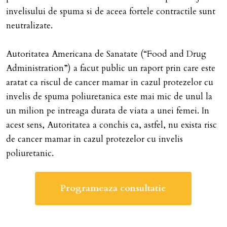
invelisului de spuma si de aceea fortele contractile sunt
neutralizate.
Autoritatea Americana de Sanatate (“Food and Drug
Administration”) a facut public un raport prin care este
aratat ca riscul de cancer mamar in cazul protezelor cu
invelis de spuma poliuretanica este mai mic de unul la
un milion pe intreaga durata de viata a unei femei. In
acest sens, Autoritatea a conchis ca, astfel, nu exista risc
de cancer mamar in cazul protezelor cu invelis
poliuretanic.
Programeaza consultatie