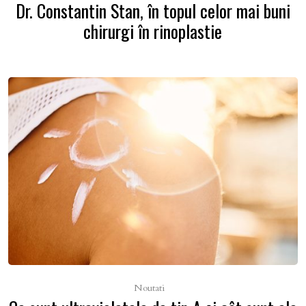
Dr. Constantin Stan, în topul celor mai buni
chirurgi în rinoplastie
Noutati